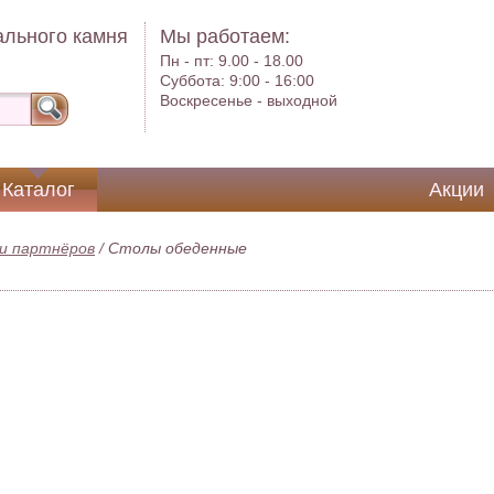
ального камня
Мы работаем:
Пн - пт:
9.00 - 18.00
Суббота:
9:00 - 16:00
Воскресенье -
выходной
Каталог
Акции
и партнёров
/
Столы обеденные