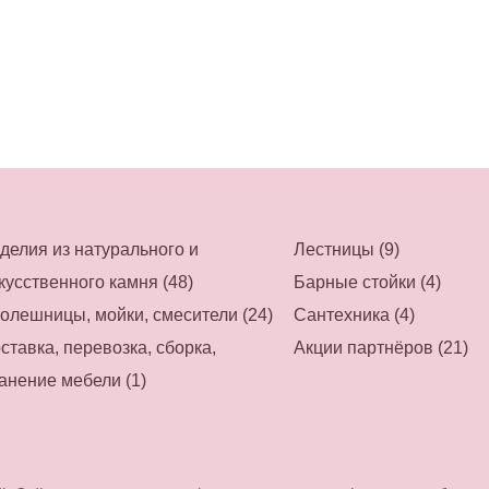
делия из натурального и
Лестницы (9)
кусственного камня (48)
Барные стойки (4)
олешницы, мойки, смесители (24)
Сантехника (4)
ставка, перевозка, сборка,
Акции партнёров (21)
анение мебели (1)