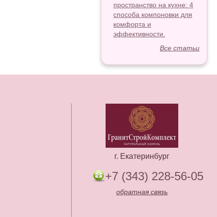
пространство на кухне: 4
способа компоновки для
комфорта и
эффективности.
Все статьи
г. Екатеринбург
+7 (343) 228-56-05
обратная связь