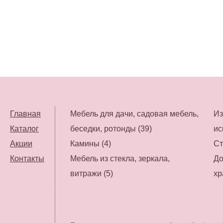
Главная
Мебель для дачи, садовая мебель,
Из
Каталог
беседки, ротонды (39)
ис
Акции
Камины (4)
Ст
Контакты
Мебель из стекла, зеркала,
До
витражи (5)
хр