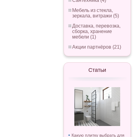
Сантехника (4)
Мебель из стекла,
зеркала, витражи (5)
Доставка, перевозка,
сборка, хранение
мебели (1)
Акции партнёров (21)
Статьи
Какую плитку выбрать для