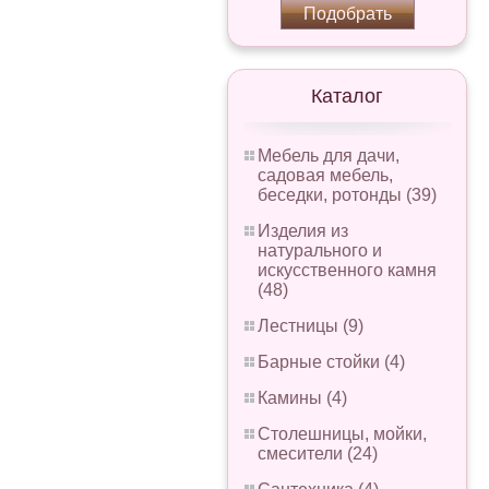
Подобрать
Каталог
Мебель для дачи,
садовая мебель,
беседки, ротонды (39)
Изделия из
натурального и
искусственного камня
(48)
Лестницы (9)
Барные стойки (4)
Камины (4)
Столешницы, мойки,
смесители (24)